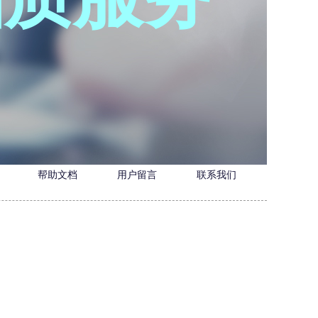
帮助文档
用户留言
联系我们