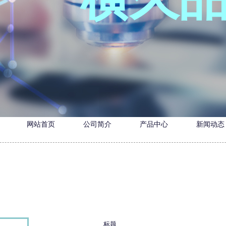
网站首页
公司简介
产品中心
新闻动态
标题