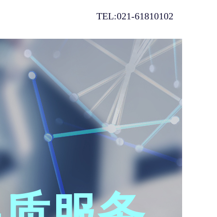
TEL:021-61810102
品质服务