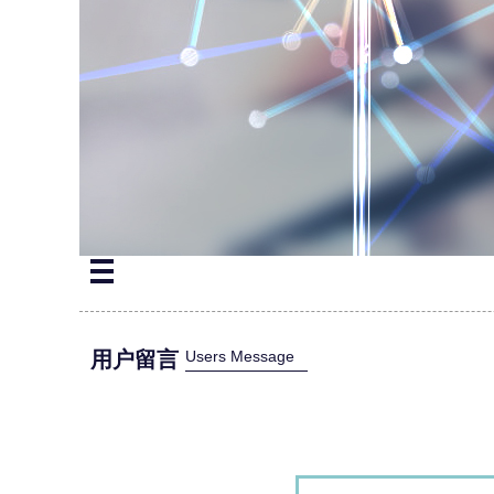
用户留言
Users Message